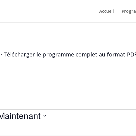
Accueil
Progr
> Télécharger le programme complet au format PD
Maintenant