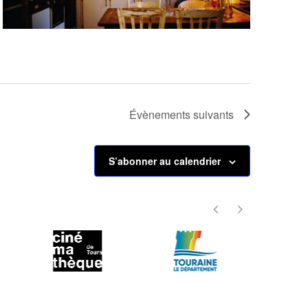
Évènements
suivants
S’abonner au calendrier