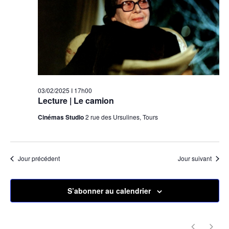
03/02/2025 I 17h00
Lecture | Le camion
Cinémas Studio
2 rue des Ursulines, Tours
Jour précédent
Jour suivant
S’abonner au calendrier