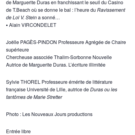
de Marguerite Duras en franchissant le seuil du Casino
de T.Beach où se donne le bal : l’heure du
Ravissement
de Lol V. Stein
a sonné…
▪ Alain VIRCONDELET
Joëlle PAGÈS-PINDON Professeure Agrégée de Chaire
supérieure
Chercheuse associée Thalim-Sorbonne Nouvelle
Autrice de Marguerite Duras. L’écriture illimitée
Sylvie THOREL Professeure émérite de littérature
française Université de Lille, autrice de
Duras ou les
fantômes de Marie Stretter
Photo : Les Nouveaux Jours productions
Entrée libre