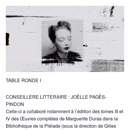
TABLE RONDE I
CONSEILLERE LITTERAIRE : JOËLLE PAGÈS-
PINDON
Celle-ci a collaboré notamment à l’édition des tomes III et
IV des Œuvres complètes de Marguerite Duras dans la
Bibliothèque de la Pléiade (sous la direction de Gilles