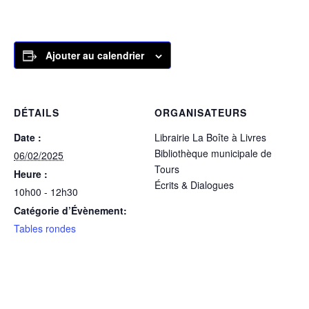
Ajouter au calendrier
DÉTAILS
ORGANISATEURS
Date :
Librairie La Boîte à Livres
Bibliothèque municipale de
06/02/2025
Tours
Heure :
Écrits & Dialogues
10h00 - 12h30
Catégorie d’Évènement:
Tables rondes