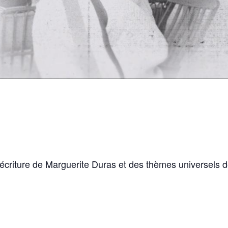
’écriture de Marguerite Duras et des thèmes universels de