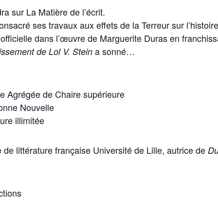
 sur La Matière de l’écrit.
cré ses travaux aux effets de la Terreur sur l’histoire
 officielle dans l’œuvre de Marguerite Duras en franchis
a sonné…
ssement de Lol V. Stein
 Agrégée de Chaire supérieure
onne Nouvelle
ure illimitée
 littérature française Université de Lille, autrice de
Du
ctions