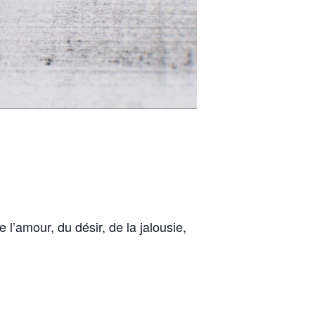
 l’amour, du désir, de la jalousie,