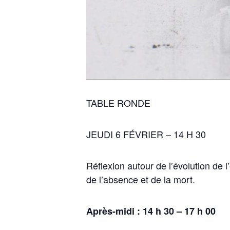
TABLE RONDE
JEUDI 6 FÉVRIER – 14 H 30
Réflexion autour de l’évolution de l
de l’absence et de la mort.
Après-midi : 14 h 30 – 17 h 00