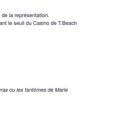
 de la représentation.
sant le seuil du Casino de T.Beach
ras ou les fantômes de Marie